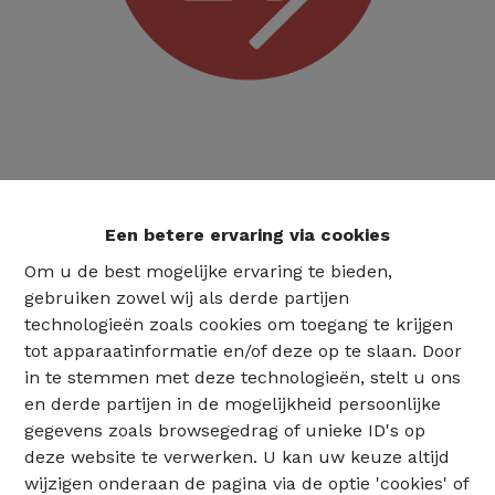
Een betere ervaring via cookies
Om u de best mogelijke ervaring te bieden,
gebruiken zowel wij als derde partijen
technologieën zoals cookies om toegang te krijgen
tot apparaatinformatie en/of deze op te slaan. Door
in te stemmen met deze technologieën, stelt u ons
en derde partijen in de mogelijkheid persoonlijke
gegevens zoals browsegedrag of unieke ID's op
deze website te verwerken. U kan uw keuze altijd
02 735 18 38
wijzigen onderaan de pagina via de optie 'cookies' of