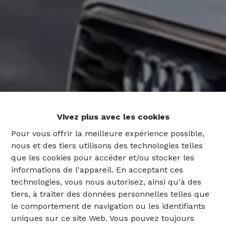
Vivez plus avec les cookies
Pour vous offrir la meilleure expérience possible,
nous et des tiers utilisons des technologies telles
que les cookies pour accéder et/ou stocker les
informations de l'appareil. En acceptant ces
technologies, vous nous autorisez, ainsi qu'à des
tiers, à traiter des données personnelles telles que
le comportement de navigation ou les identifiants
uniques sur ce site Web. Vous pouvez toujours