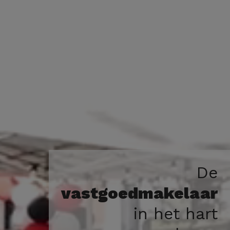
De
vastgoedmakelaar
in het hart