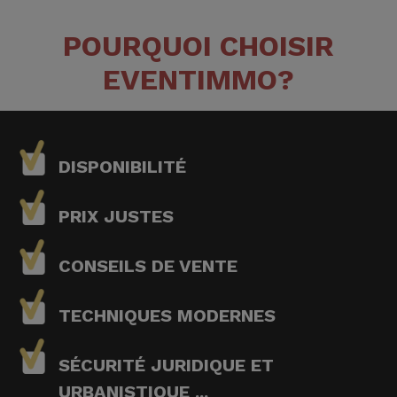
POURQUOI CHOISIR
EVENTIMMO?
DISPONIBILITÉ
PRIX JUSTES
CONSEILS DE VENTE
TECHNIQUES MODERNES
SÉCURITÉ JURIDIQUE ET
URBANISTIQUE ...