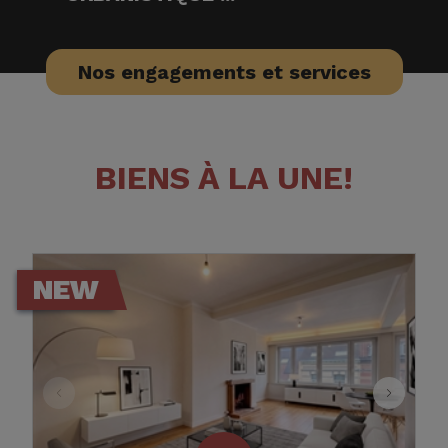
Nos engagements et services
BIENS À LA UNE!
NEW