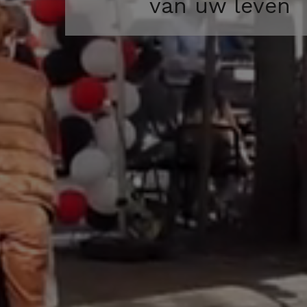
van uw leven