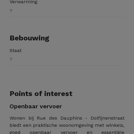
Verwarming
?
Bebouwing
Staat
?
Points of interest
Openbaar vervoer
Wonen bij Rue des Dauphins - Dolfijnenstraat
biedt een praktische woonomgeving met winkels,
goed openbaar vervoer en essentiële