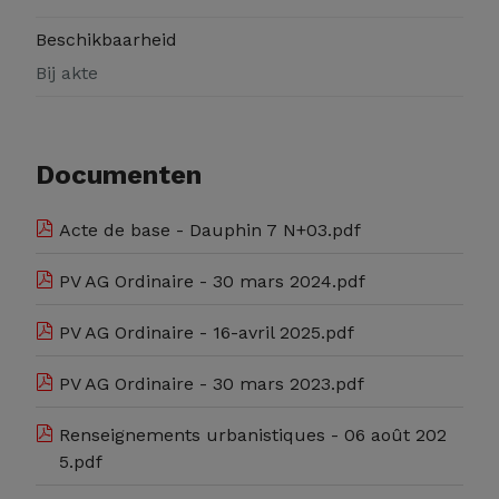
Beschikbaarheid
Bij akte
Documenten
Acte de base - Dauphin 7 N+03.pdf
PV AG Ordinaire - 30 mars 2024.pdf
PV AG Ordinaire - 16-avril 2025.pdf
PV AG Ordinaire - 30 mars 2023.pdf
Renseignements urbanistiques - 06 août 202
5.pdf