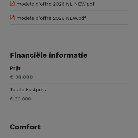
modele d'offre 2026 NL NEW.pdf
modele d'offre 2026 NEW.pdf
Financiële informatie
Prijs
€ 30.000
Totale kostprijs
€ 30.000
Comfort