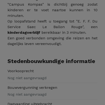
"Campus Kompas" is dichtbij genoeg zodat
kinderen er te voet naartoe kunnen in 10
minuten.
Op loopafstand heeft u toegang tot "E. F. F. Du
Service Saec Le Ballon Rouge", een
kinderdagverblijf
bereikbaar in 3 minuten.
Een goed verbonden omgeving die reizen en het
dagelijks leven vereenvoudigt.
Stedenbouwkundige informatie
Voorkooprecht
Nog niet aangevraagd
Bouwvergunning verkregen
Nog niet aangevraagd
Dagvaarding uitgebracht