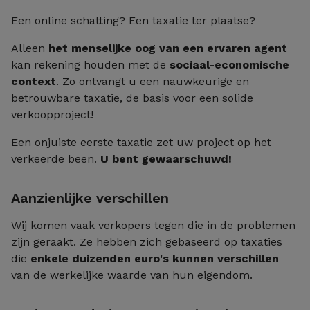
Een online schatting? Een taxatie ter plaatse?
Alleen
het menselijke oog van een ervaren agent
kan rekening houden met de
sociaal-economische
context
. Zo ontvangt u een nauwkeurige en
betrouwbare taxatie, de basis voor een solide
verkoopproject!
Een onjuiste eerste taxatie zet uw project op het
verkeerde been.
U bent gewaarschuwd!
Aanzienlijke verschillen
Wij komen vaak verkopers tegen die in de problemen
zijn geraakt. Ze hebben zich gebaseerd op taxaties
die
enkele duizenden euro's kunnen verschillen
van de werkelijke waarde van hun eigendom.