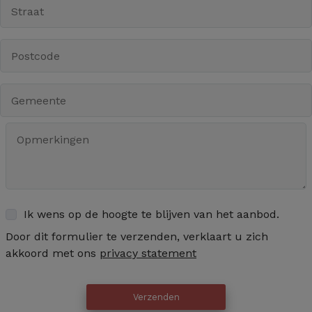
Ik wens op de hoogte te blijven van het aanbod.
Door dit formulier te verzenden, verklaart u zich
akkoord met ons
privacy statement
Verzenden