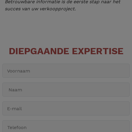
Betrouwbare informatie is de eerste stap naar het
succes van uw verkoopproject.
DIEPGAANDE EXPERTISE