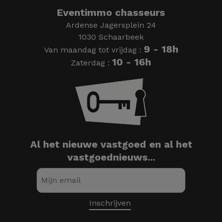
Eventimmo chasseurs
Ardense Jagersplein 24
1030 Schaarbeek
9 - 18h
Van maandag tot vrijdag :
10 - 16h
Zaterdag :
Al het nieuwe vastgoed en al het
vastgoednieuws...