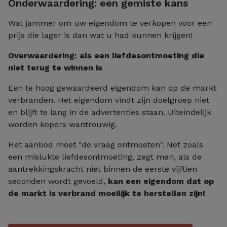
Onderwaardering: een gemiste kans
Wat jammer om uw eigendom te verkopen voor een
prijs die lager is dan wat u had kunnen krijgen!
Overwaardering: als een liefdesontmoeting die
niet terug te winnen is
Een te hoog gewaardeerd eigendom kan op de markt
verbranden. Het eigendom vindt zijn doelgroep niet
en blijft te lang in de advertenties staan. Uiteindelijk
worden kopers wantrouwig.
Het aanbod moet "de vraag ontmoeten". Net zoals
een mislukte liefdesontmoeting, zegt men, als de
aantrekkingskracht niet binnen de eerste vijftien
seconden wordt gevoeld,
kan een eigendom dat op
de markt is verbrand moeilijk te herstellen zijn!