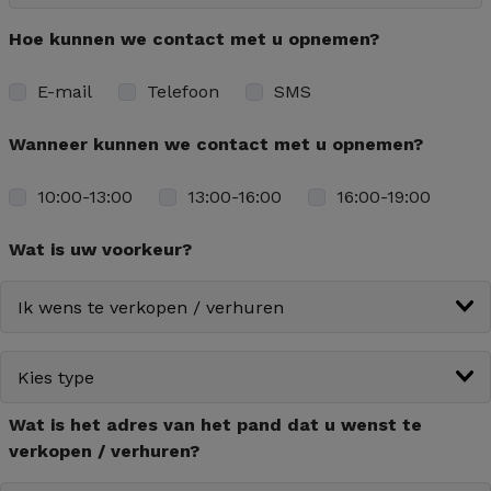
Hoe kunnen we contact met u opnemen?
E-mail
Telefoon
SMS
Wanneer kunnen we contact met u opnemen?
10:00-13:00
13:00-16:00
16:00-19:00
Wat is uw voorkeur?
Wat is het adres van het pand dat u wenst te
verkopen / verhuren?