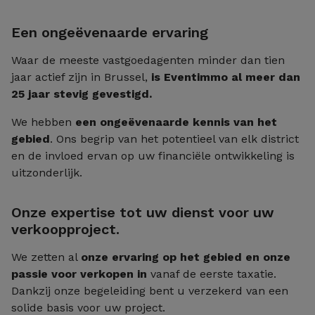
Een ongeëvenaarde ervaring
Waar de meeste vastgoedagenten minder dan tien
jaar actief zijn in Brussel,
is Eventimmo al meer dan
25 jaar stevig gevestigd.
We hebben
een ongeëvenaarde kennis van het
gebied
. Ons begrip van het potentieel van elk district
en de invloed ervan op uw financiële ontwikkeling is
uitzonderlijk.
Onze expertise tot uw dienst voor uw
verkoopproject.
We zetten al
onze ervaring op het gebied en onze
passie voor verkopen in
vanaf de eerste taxatie.
Dankzij onze begeleiding bent u verzekerd van een
solide basis voor uw project.