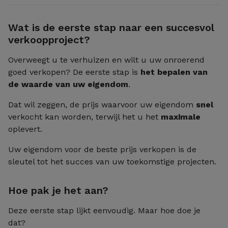
Wat is de eerste stap naar een succesvol
verkoopproject?
Overweegt u te verhuizen en wilt u uw onroerend
goed verkopen? De eerste stap is
het bepalen van
de waarde van uw eigendom
.
Dat wil zeggen, de prijs waarvoor uw eigendom
snel
verkocht kan worden, terwijl het u het
maximale
oplevert.
Uw eigendom voor de beste prijs verkopen is de
sleutel tot het succes van uw toekomstige projecten.
Hoe pak je het aan?
Deze eerste stap lijkt eenvoudig. Maar hoe doe je
dat?