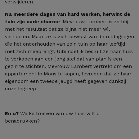
verwijderen.
Na meerdere dagen van hard werken, herwint de
tuin zijn oude charme
. Mevrouw Lambert is zo blij
met het resultaat dat ze bijna niet meer wil
verhuizen. Maar ze is zich bewust van de uitdagingen
die het onderhouden van zo'n tuin op haar leeftijd
met zich meebrengt. Uiteindelijk besluit ze haar huis
te verkopen aan een jong stel dat van plan is een
gezin te stichten. Mevrouw Lambert vertrekt om een
appartement in Mons te kopen, tevreden dat ze haar
eigendom een tweede jeugd heeft gegeven dankzij
onze ingreep.
En u?
Welke troeven van uw huis wilt u
benadrukken?