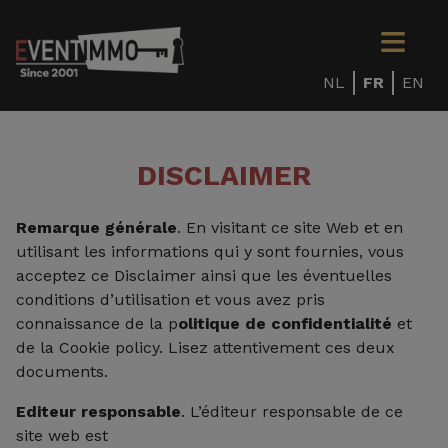
NL
FR
EN
DISCLAIMER
Remarque générale
. En visitant ce site Web et en
utilisant les informations qui y sont fournies, vous
acceptez ce Disclaimer ainsi que les éventuelles
conditions d’utilisation et vous avez pris
connaissance de la p
olitique de confidentialité
et
de la Cookie policy. Lisez attentivement ces deux
documents.
Editeur responsable
. L’éditeur responsable de ce
site web est