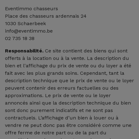
Eventimmo chasseurs
Place des chasseurs ardennais 24
1030 Schaerbeek
info@eventimmo.be
02 735 18 38
Responsabilité.
Ce site contient des biens qui sont
offerts à la location ou à la vente. La description du
bien et l'affichage du prix de vente ou du loyer a été
fait avec les plus grands soins. Cependant, tant la
description technique que le prix de vente ou le loyer
peuvent contenir des erreurs factuelles ou des
approximations. Le prix de vente ou le loyer
annoncés ainsi que la description technique du bien
sont donc purement indicatifs et ne sont pas
contractuels. L’affichage d’un bien à louer ou à
vendre ne peut donc pas être considéré comme une
offre ferme de notre part ou de la part du