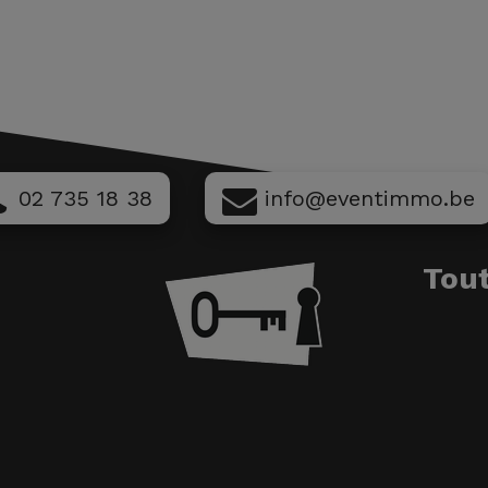
02 735 18 38
info@eventimmo.be
Tout