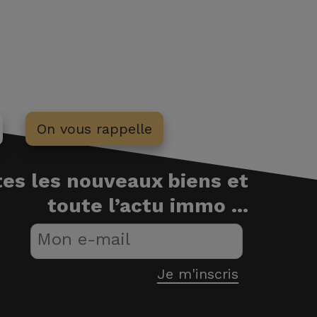
On vous rappelle
es les nouveaux biens et
toute l’actu immo ...