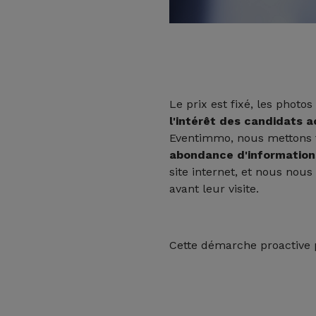
Le prix est fixé, les photos
l'intérêt des candidats 
Eventimmo, nous mettons t
abondance d'informations
site internet, et nous nou
avant leur visite.
Cette démarche proactive 