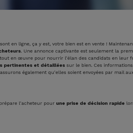
 sont en ligne, ça y est, votre bien est en vente ! Maintenant
acheteurs
. Une annonce captivante est seulement la prem
out en œuvre pour nourrir l'élan des candidats en leur 
 pertinentes et détaillées
sur le bien. Ces informations
s assurons également qu'elles soient envoyées par mail au
prépare l'acheteur pour
une prise de décision rapide
lor