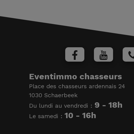
Eventimmo chasseurs
Place des chasseurs ardennais 24
1030 Schaerbeek
9 - 18h
Du lundi au vendredi :
10 - 16h
Le samedi :