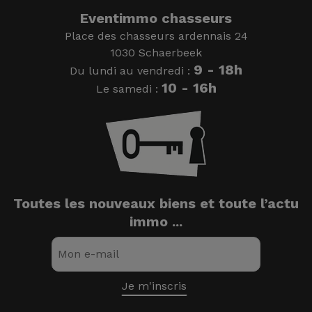
Eventimmo chasseurs
Place des chasseurs ardennais 24
1030 Schaerbeek
9 - 18h
Du lundi au vendredi :
10 - 16h
Le samedi :
Toutes les nouveaux biens et toute l’actu
immo ...