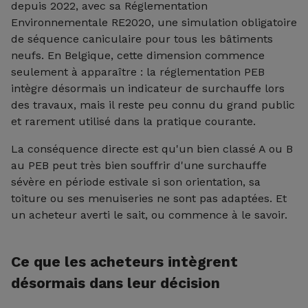
depuis 2022, avec sa Réglementation
Environnementale RE2020, une simulation obligatoire
de séquence caniculaire pour tous les bâtiments
neufs. En Belgique, cette dimension commence
seulement à apparaître : la réglementation PEB
intègre désormais un indicateur de surchauffe lors
des travaux, mais il reste peu connu du grand public
et rarement utilisé dans la pratique courante.
La conséquence directe est qu'un bien classé A ou B
au PEB peut très bien souffrir d'une surchauffe
sévère en période estivale si son orientation, sa
toiture ou ses menuiseries ne sont pas adaptées. Et
un acheteur averti le sait, ou commence à le savoir.
Ce que les acheteurs intègrent
désormais dans leur décision