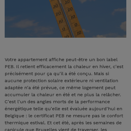
Votre appartement affiche peut-être un bon label
PEB. Il retient efficacement la chaleur en hiver, c'est
précisément pour ça qu'il a été conçu. Mais si
aucune protection solaire extérieure ni ventilation
adaptée n'a été prévue, ce même logement peut
accumuler la chaleur en été et ne plus la relâcher.
C'est l'un des angles morts de la performance
énergétique telle qu'elle est évaluée aujourd'hui en
Belgique : le certificat PEB ne mesure pas le confort
thermique estival. Et cet été, après les semaines de
canicule que Bruxelles vient de traverser, les