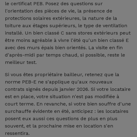
le certificat PEB. Posez des questions sur
l'orientation des pièces de vie, la présence de
protections solaires extérieures, la nature de la
toiture aux étages supérieurs, le type de ventilation
installé. Un bien classé C sans stores extérieurs peut
être moins agréable à vivre l'été qu'un bien classé E
avec des murs épais bien orientés. La visite en fin
d'après-midi par temps chaud, si possible, reste le
meilleur test.
Si vous êtes propriétaire bailleur, retenez que la
norme PEB-E ne s'applique qu'aux nouveaux
contrats signés depuis janvier 2026. Si votre locataire
est en place, votre situation n'est pas modifiée à
court terme. En revanche, si votre bien souffre d'une
surchauffe évidente en été, anticipez : les locataires
posent eux aussi ces questions de plus en plus
souvent, et la prochaine mise en location s'en
ressentira.