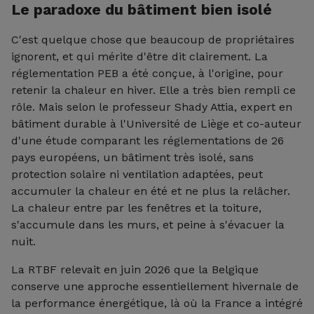
Le paradoxe du bâtiment bien isolé
C'est quelque chose que beaucoup de propriétaires
ignorent, et qui mérite d'être dit clairement. La
réglementation PEB a été conçue, à l'origine, pour
retenir la chaleur en hiver. Elle a très bien rempli ce
rôle. Mais selon le professeur Shady Attia, expert en
bâtiment durable à l'Université de Liège et co-auteur
d'une étude comparant les réglementations de 26
pays européens, un bâtiment très isolé, sans
protection solaire ni ventilation adaptées, peut
accumuler la chaleur en été et ne plus la relâcher.
La chaleur entre par les fenêtres et la toiture,
s'accumule dans les murs, et peine à s'évacuer la
nuit.
La RTBF relevait en juin 2026 que la Belgique
conserve une approche essentiellement hivernale de
la performance énergétique, là où la France a intégré