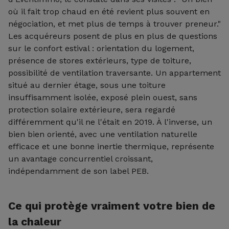
où il fait trop chaud en été revient plus souvent en
négociation, et met plus de temps à trouver preneur."
Les acquéreurs posent de plus en plus de questions
sur le confort estival : orientation du logement,
présence de stores extérieurs, type de toiture,
possibilité de ventilation traversante. Un appartement
situé au dernier étage, sous une toiture
insuffisamment isolée, exposé plein ouest, sans
protection solaire extérieure, sera regardé
différemment qu'il ne l'était en 2019. À l'inverse, un
bien bien orienté, avec une ventilation naturelle
efficace et une bonne inertie thermique, représente
un avantage concurrentiel croissant,
indépendamment de son label PEB.
Ce qui protège vraiment votre bien de
la chaleur