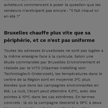
acheteurs commencent à poser la question que les
vendeurs n'anticipent pas encore : "Il fait chaud ici
en été ?"
Bruxelles chauffe plus vite que sa
périphérie, et ce n'est pas uniforme
Toutes les adresses bruxelloises ne sont pas logées à
la même enseigne face à la canicule. Selon une
étude commandée par Bruxelles Environnement et
réalisée par le VITO (Vlaamse Instelling voor
Technologisch Onderzoek), les températures dans le
centre de la Région sont en moyenne 3°C plus
élevées que dans les campagnes environnantes en
été. La nuit, l'écart peut atteindre 4,5°C, avec des
pointes à 10°C dans les cas extrêmes. En termes
concrets : là où la campagne descend à 18°C à deux