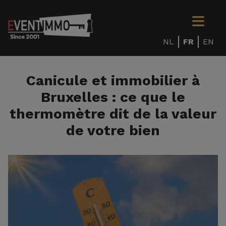
NL
FR
EN
Canicule et immobilier à
Bruxelles : ce que le
thermomètre dit de la valeur
de votre bien