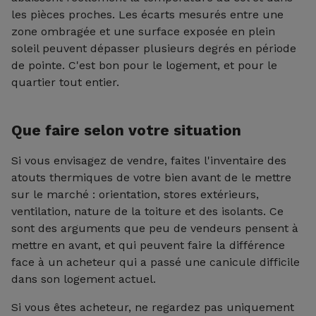
les pièces proches. Les écarts mesurés entre une
zone ombragée et une surface exposée en plein
soleil peuvent dépasser plusieurs degrés en période
de pointe. C'est bon pour le logement, et pour le
quartier tout entier.
Que faire selon votre situation
Si vous envisagez de vendre, faites l'inventaire des
atouts thermiques de votre bien avant de le mettre
sur le marché : orientation, stores extérieurs,
ventilation, nature de la toiture et des isolants. Ce
sont des arguments que peu de vendeurs pensent à
mettre en avant, et qui peuvent faire la différence
face à un acheteur qui a passé une canicule difficile
dans son logement actuel.
Si vous êtes acheteur, ne regardez pas uniquement