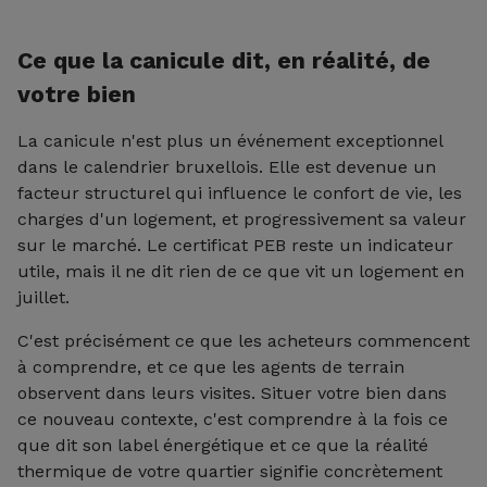
Ce que la canicule dit, en réalité, de
votre bien
La canicule n'est plus un événement exceptionnel
dans le calendrier bruxellois. Elle est devenue un
facteur structurel qui influence le confort de vie, les
charges d'un logement, et progressivement sa valeur
sur le marché. Le certificat PEB reste un indicateur
utile, mais il ne dit rien de ce que vit un logement en
juillet.
C'est précisément ce que les acheteurs commencent
à comprendre, et ce que les agents de terrain
observent dans leurs visites. Situer votre bien dans
ce nouveau contexte, c'est comprendre à la fois ce
que dit son label énergétique et ce que la réalité
thermique de votre quartier signifie concrètement