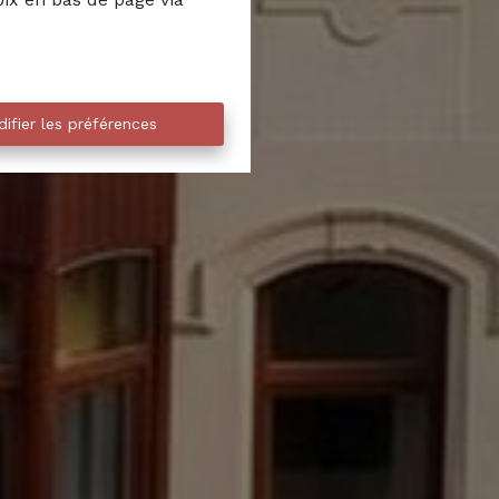
ifier les préférences