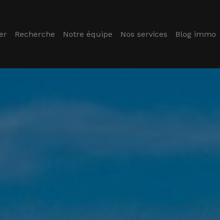
er
Recherche
Notre équipe
Nos services
Blog immo