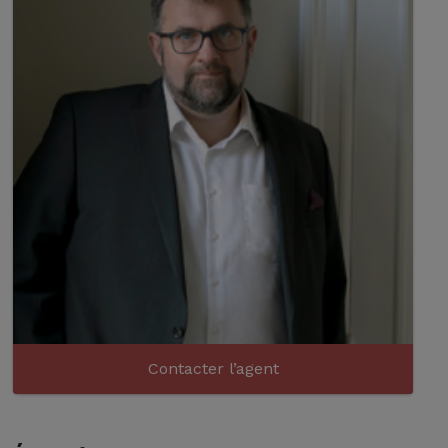
Contacter l’agent