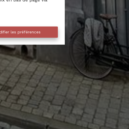
ifier les préférences