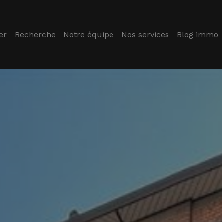
er
Recherche
Notre équipe
Nos services
Blog immo