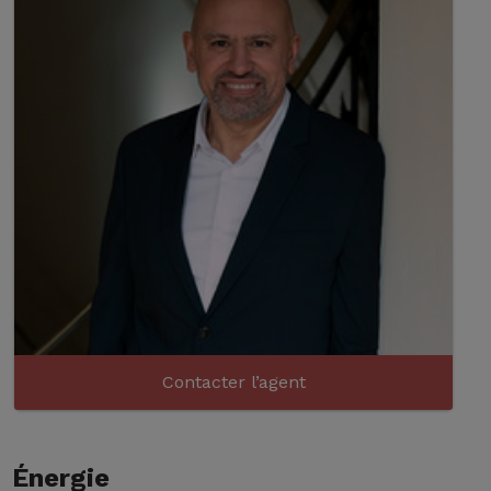
Contacter l’agent
Énergie