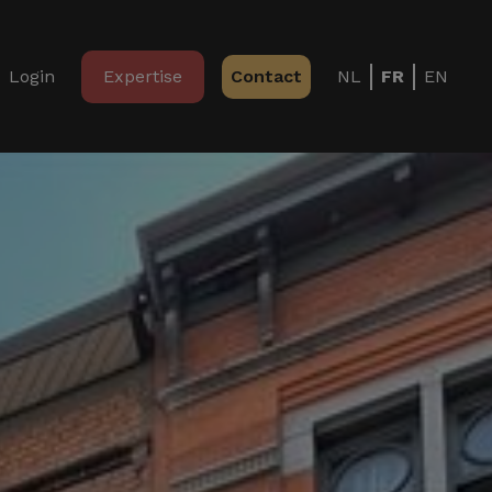
Login
Expertise
Contact
NL
FR
EN