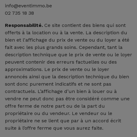
info@eventimmo.be
02 735 18 38
Responsabilité.
Ce site contient des biens qui sont
offerts à la location ou à la vente. La description du
bien et l'affichage du prix de vente ou du loyer a été
fait avec les plus grands soins. Cependant, tant la
description technique que le prix de vente ou le loyer
peuvent contenir des erreurs factuelles ou des
approximations. Le prix de vente ou le loyer
annoncés ainsi que la description technique du bien
sont donc purement indicatifs et ne sont pas
contractuels. L’affichage d’un bien à louer ou à
vendre ne peut donc pas être considéré comme une
offre ferme de notre part ou de la part du
propriétaire ou du vendeur. Le vendeur ou le
propriétaire ne se lient que par à un accord écrit
suite à l’offre ferme que vous aurez faite.