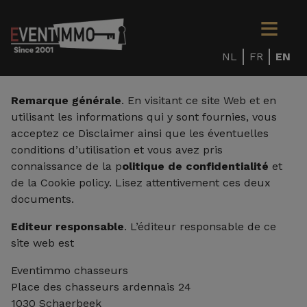
NL
FR
EN
Remarque générale
. En visitant ce site Web et en
utilisant les informations qui y sont fournies, vous
acceptez ce Disclaimer ainsi que les éventuelles
conditions d’utilisation et vous avez pris
connaissance de la p
olitique de confidentialité
et
de la Cookie policy. Lisez attentivement ces deux
documents.
Editeur responsable
. L’éditeur responsable de ce
site web est
Eventimmo chasseurs
Place des chasseurs ardennais 24
1030 Schaerbeek