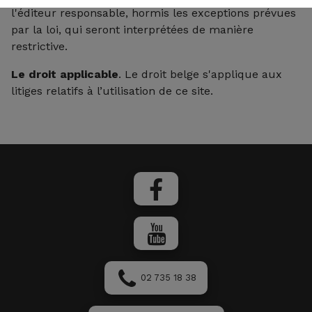
l'éditeur responsable, hormis les exceptions prévues
par la loi, qui seront interprétées de manière
restrictive.
Le droit applicable
. Le droit belge s'applique aux
litiges relatifs à l’utilisation de ce site.
02 735 18 38