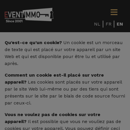
NL
FR
EN
Qu’est-ce qu’un cookie?
Un cookie est un morceau
de texte qui est placé sur votre appareil par un site
Web et qui est disponible pour être lu et utilisé par
après.
Comment un cookie est-il placé sur votre
appareil?
Les cookies sont placés sur votre appareil
par le site Web lui-même ou par des tiers qui sont
présents sur le site par le biais de code source fourni
par ceux-ci.
Vous ne voulez pas de cookies sur votre
appareil?
Il est possible que vous ne vouliez pas de
cookies sur votre appareil. Vous pouvez définir ceci