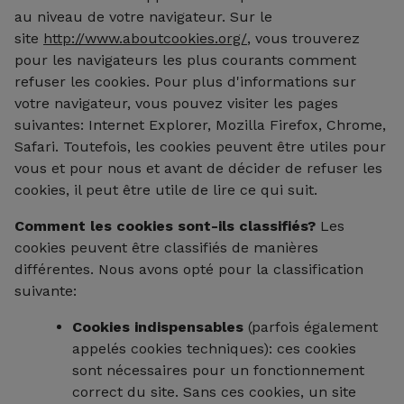
au niveau de votre navigateur. Sur le
site
http://www.aboutcookies.org/
, vous trouverez
pour les navigateurs les plus courants comment
refuser les cookies. Pour plus d'informations sur
votre navigateur, vous pouvez visiter les pages
suivantes: Internet Explorer, Mozilla Firefox, Chrome,
Safari. Toutefois, les cookies peuvent être utiles pour
vous et pour nous et avant de décider de refuser les
cookies, il peut être utile de lire ce qui suit.
Comment les cookies sont-ils classifiés?
Les
cookies peuvent être classifiés de manières
différentes. Nous avons opté pour la classification
suivante:
Cookies indispensables
(parfois également
appelés cookies techniques): ces cookies
sont nécessaires pour un fonctionnement
correct du site. Sans ces cookies, un site