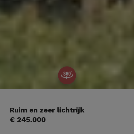
Ruim en zeer lichtrijk
€ 245.000