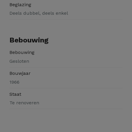
Beglazing
Deels dubbel, deels enkel
Bebouwing
Bebouwing
Gesloten
Bouwjaar
1966
Staat
Te renoveren