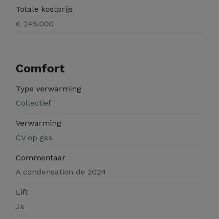
Totale kostprijs
€ 245.000
Comfort
Type verwarming
Collectief
Verwarming
CV op gas
Commentaar
A condensation de 2024
Lift
Ja