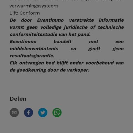
verwarmingssysteem
Lift: Conform
De door Eventimmo verstrekte informatie
vormt geen volledige juridische of technische
conformiteitsstudie van het pand.
Eventimmo handelt met een
middelenverbintenis en geeft geen
resultaatsgarantie.
Elk ontvangen bod blijft onder voorbehoud van
de goedkeuring door de verkoper.
Delen