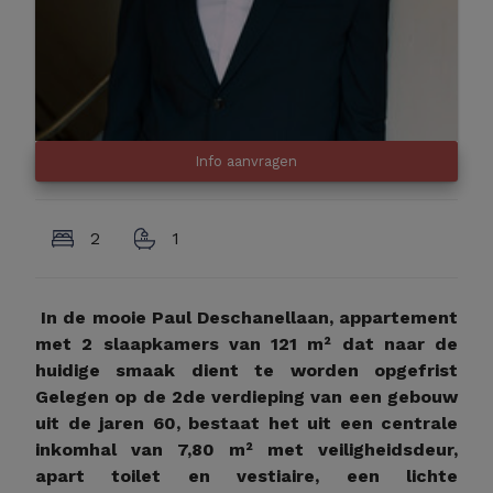
Info aanvragen
2
1
In de mooie Paul Deschanellaan, appartement
met 2 slaapkamers van 121 m² dat naar de
huidige smaak dient te worden opgefrist
Gelegen op de 2de verdieping van een gebouw
uit de jaren 60, bestaat het uit een centrale
inkomhal van 7,80 m² met veiligheidsdeur,
apart toilet en vestiaire, een lichte