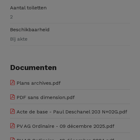
Aantal toiletten
2
Beschikbaarheid
Bij akte
Documenten
Plans archives.pdf
PDF sans dimension.pdf
Acte de base - Paul Deschanel 203 N+02G.pdf
PV AG Ordinaire - 09 décembre 2025.pdf