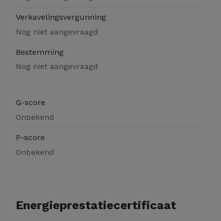
Verkavelingsvergunning
Nog niet aangevraagd
Bestemming
Nog niet aangevraagd
G-score
Onbekend
P-score
Onbekend
Energieprestatiecertificaat