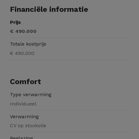
Financiële informatie
Prijs
€ 490.000
Totale kostprijs
€ 490.000
Comfort
Type verwarming
Individueel
Verwarming
CV op stookolie
Beglazing