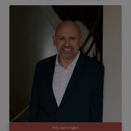
Info aanvragen