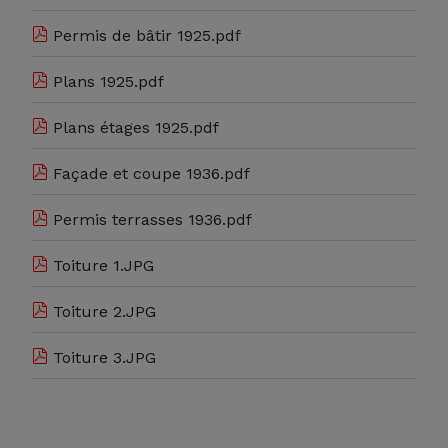
Permis de bâtir 1925.pdf
Plans 1925.pdf
Plans étages 1925.pdf
Façade et coupe 1936.pdf
Permis terrasses 1936.pdf
Toiture 1.JPG
Toiture 2.JPG
Toiture 3.JPG