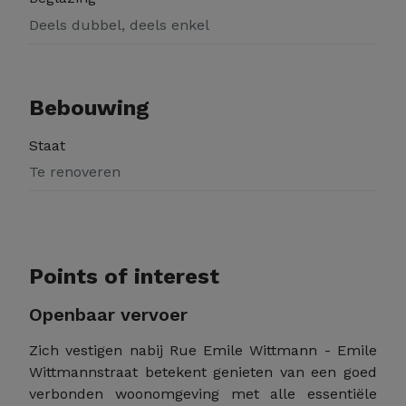
Deels dubbel, deels enkel
Bebouwing
Staat
Te renoveren
Points of interest
Openbaar vervoer
Zich vestigen nabij Rue Emile Wittmann - Emile
Wittmannstraat betekent genieten van een goed
verbonden woonomgeving met alle essentiële