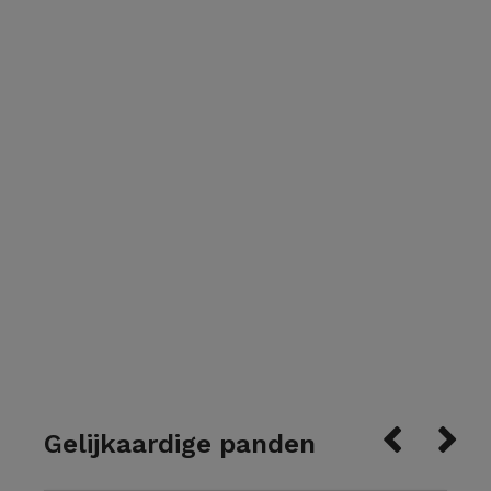
Gelijkaardige panden