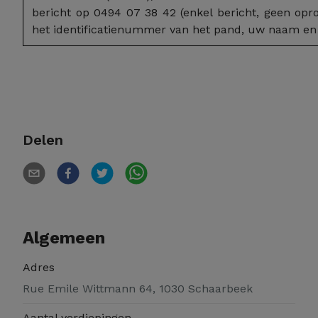
bericht op 0494 07 38 42 (enkel bericht, geen opr
het identificatienummer van het pand, uw naam en
Delen
Algemeen
Adres
Rue Emile Wittmann 64, 1030 Schaarbeek
Aantal verdiepingen