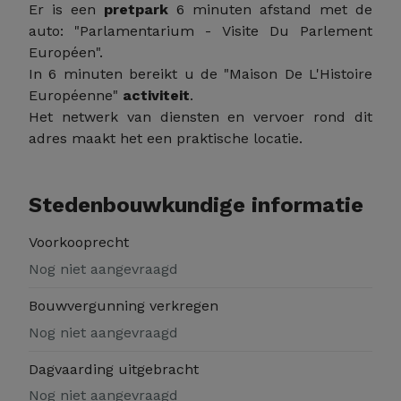
Er is een
pretpark
6 minuten afstand met de
auto: "Parlamentarium - Visite Du Parlement
Européen".
In 6 minuten bereikt u de "Maison De L'Histoire
Européenne"
activiteit
.
Het netwerk van diensten en vervoer rond dit
adres maakt het een praktische locatie.
Stedenbouwkundige informatie
Voorkooprecht
Nog niet aangevraagd
Bouwvergunning verkregen
Nog niet aangevraagd
Dagvaarding uitgebracht
Nog niet aangevraagd