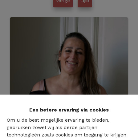
Vorige
Lijst
Een betere ervaring via cookies
Om u de best mogelijke ervaring te bieden,
gebruiken zowel wij als derde partijen
technologieën zoals cookies om toegang te krijgen