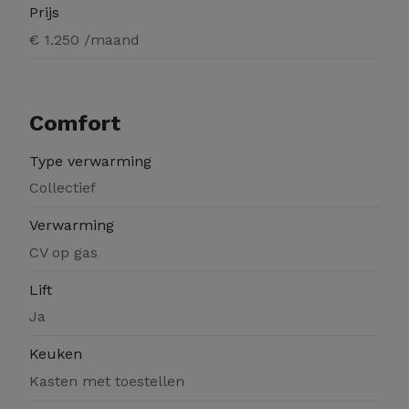
Prijs
€ 1.250 /maand
Comfort
Type verwarming
Collectief
Verwarming
CV op gas
Lift
Ja
Keuken
Kasten met toestellen