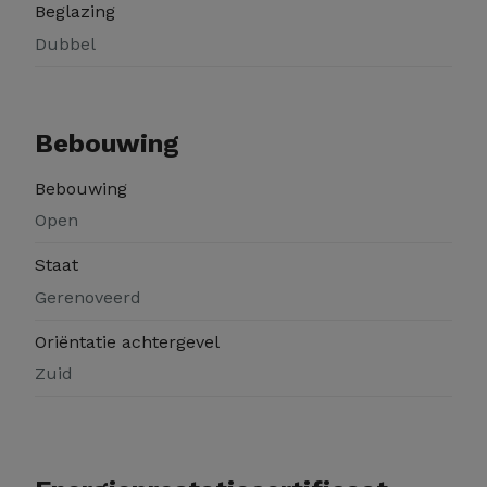
Beglazing
Dubbel
Bebouwing
Bebouwing
Open
Staat
Gerenoveerd
Oriëntatie achtergevel
Zuid