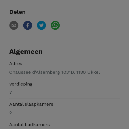
Delen
Algemeen
Adres
Chaussée d'Alsemberg 1031D, 1180 Ukkel
Verdieping
7
Aantal slaapkamers
2
Aantal badkamers