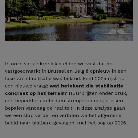
In onze vorige kroniek stelden we vast dat de
vastgoedmarkt in Brussel en België opnieuw in een
fase van stabilisatie was beland. Eind 2025 rijst nu
een nieuwe vraag:
wat betekent die stabilisatie
concreet op het terrein?
Huurprijzen onder druk,
een beperkter aanbod en strengere energie-eisen
bepalen vandaag de realiteit. In deze analyse gaan
we een stap verder en vertalen we het algemene
beeld naar tastbare gevolgen, met het oog op 2026.