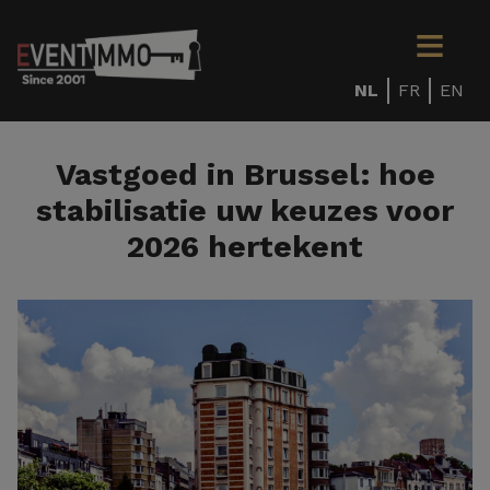
NL
FR
EN
Vastgoed in Brussel: hoe
stabilisatie uw keuzes voor
2026 hertekent