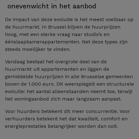
onevenwicht in het aanbod
De impact van deze evolutie is het meest voelbaar op
de huurmarkt. In Brussel blijven de huurprijzen
hoog, met een sterke vraag naar studio’s en
éénslaapkamerappartementen. Net deze types zijn
steeds moeilijker te vinden.
Vandaag bestaat het overgrote deel van de
huurmarkt uit appartementen en liggen de
gemiddelde huurprijzen in alle Brusselse gemeenten
boven de 1.000 euro. Dit weerspiegelt een structurele
evolutie: het aantal alleenstaanden neemt toe, terwijl
het woningaanbod zich maar langzaam aanpast.
Voor huurders betekent dit meer concurrentie. Voor
verhuurders betekent het dat kwaliteit, comfort en
energieprestaties belangrijker worden dan ooit.