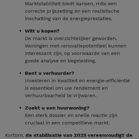
Marktstabiliteit biedt kansen, mits een
correcte prijszetting en een realistische
inschatting van de energieprestaties.
Wilt u kopen?
De markt is overzichtelijker geworden.
Woningen met renovatiepotentieel kunnen
interessant zijn, op voorwaarde van een
goede analyse en begeleiding.
Bent u verhuurder?
Investeren in kwaliteit en energie-efficiëntie
is essentieel om uw rendement en
verhuurbaarheid te vrijwaren.
Zoekt u een huurwoning?
Een sterk dossier en snelle reactie zijn
cruciaal in een competitieve markt.
Kortom,
de stabilisatie van 2025 vereenvoudigt de