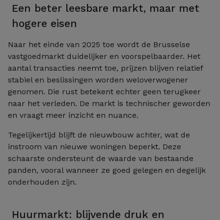
Een beter leesbare markt, maar met
hogere eisen
Naar het einde van 2025 toe wordt de Brusselse
vastgoedmarkt duidelijker en voorspelbaarder. Het
aantal transacties neemt toe, prijzen blijven relatief
stabiel en beslissingen worden weloverwogener
genomen. Die rust betekent echter geen terugkeer
naar het verleden. De markt is technischer geworden
en vraagt meer inzicht en nuance.
Tegelijkertijd blijft de nieuwbouw achter, wat de
instroom van nieuwe woningen beperkt. Deze
schaarste ondersteunt de waarde van bestaande
panden, vooral wanneer ze goed gelegen en degelijk
onderhouden zijn.
Huurmarkt: blijvende druk en