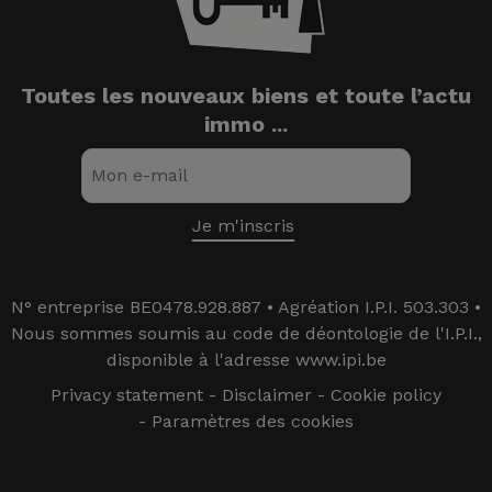
Toutes les nouveaux biens et toute l’actu
immo ...
N° entreprise BE0478.928.887 • Agréation I.P.I. 503.303 •
Nous sommes soumis au code de déontologie de l'I.P.I.,
disponible à l'adresse www.ipi.be
Privacy statement
-
Disclaimer
-
Cookie policy
-
Paramètres des cookies