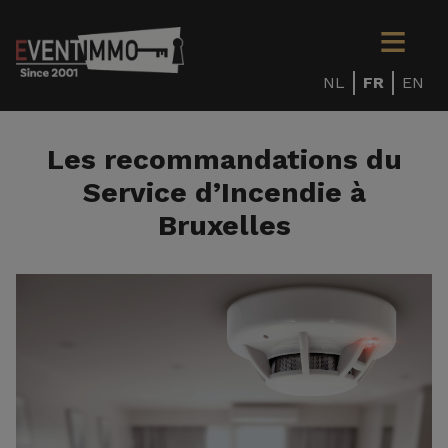
NL
FR
EN
Les recommandations du
Service d’Incendie à
Bruxelles