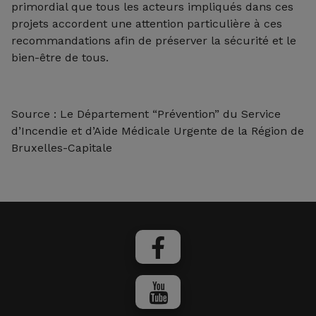
primordial que tous les acteurs impliqués dans ces
projets accordent une attention particulière à ces
recommandations afin de préserver la sécurité et le
bien-être de tous.
Source : Le Département “Prévention” du Service
d’Incendie et d’Aide Médicale Urgente de la Région de
Bruxelles-Capitale