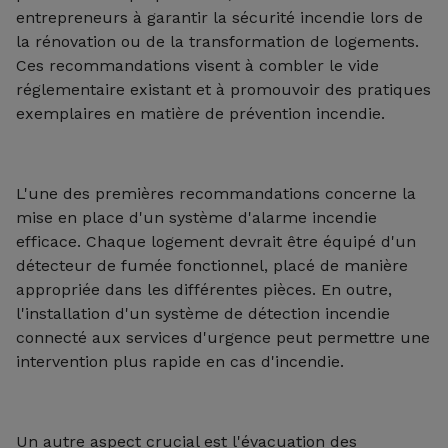
entrepreneurs à garantir la sécurité incendie lors de
la rénovation ou de la transformation de logements.
Ces recommandations visent à combler le vide
réglementaire existant et à promouvoir des pratiques
exemplaires en matière de prévention incendie.
L'une des premières recommandations concerne la
mise en place d'un système d'alarme incendie
efficace. Chaque logement devrait être équipé d'un
détecteur de fumée fonctionnel, placé de manière
appropriée dans les différentes pièces. En outre,
l'installation d'un système de détection incendie
connecté aux services d'urgence peut permettre une
intervention plus rapide en cas d'incendie.
Un autre aspect crucial est l'évacuation des