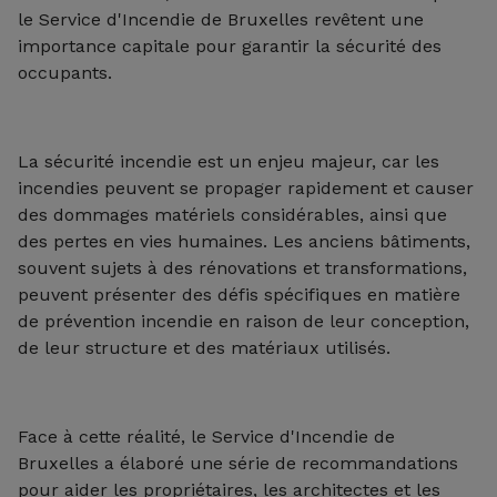
le Service d'Incendie de Bruxelles revêtent une
importance capitale pour garantir la sécurité des
occupants.
La sécurité incendie est un enjeu majeur, car les
incendies peuvent se propager rapidement et causer
des dommages matériels considérables, ainsi que
des pertes en vies humaines. Les anciens bâtiments,
souvent sujets à des rénovations et transformations,
peuvent présenter des défis spécifiques en matière
de prévention incendie en raison de leur conception,
de leur structure et des matériaux utilisés.
Face à cette réalité, le Service d'Incendie de
Bruxelles a élaboré une série de recommandations
pour aider les propriétaires, les architectes et les