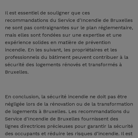
Il est essentiel de souligner que ces
recommandations du Service d'Incendie de Bruxelles
ne sont pas contraignantes sur le plan réglementaire,
mais elles sont fondées sur une expertise et une
expérience solides en matière de prévention
incendie. En les suivant, les propriétaires et les
professionnels du bâtiment peuvent contribuer à la
sécurité des logements rénovés et transformés à
Bruxelles.
En conclusion, la sécurité incendie ne doit pas être
négligée lors de la rénovation ou de la transformation
de logements à Bruxelles. Les recommandations du
Service d'Incendie de Bruxelles fournissent des
lignes directrices précieuses pour garantir la sécurité
des occupants et réduire les risques d'incendie. Il est