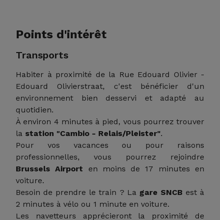
Points d'intérêt
Transports
Habiter à proximité de la Rue Edouard Olivier -
Edouard Olivierstraat, c'est bénéficier d'un
environnement bien desservi et adapté au
quotidien.
À environ 4 minutes à pied, vous pourrez trouver
la
station "Cambio - Relais/Pleister"
.
Pour vos vacances ou pour raisons
professionnelles, vous pourrez rejoindre
Brussels Airport
en moins de 17 minutes en
voiture.
Besoin de prendre le train ? La
gare SNCB
est à
2 minutes à vélo ou 1 minute en voiture.
Les navetteurs apprécieront la proximité de