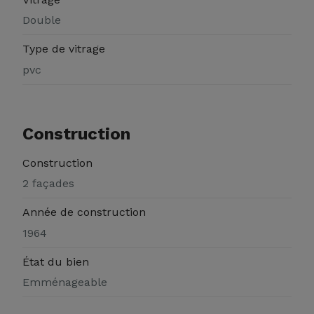
Double
Type de vitrage
pvc
Construction
Construction
2 façades
Année de construction
1964
État du bien
Emménageable