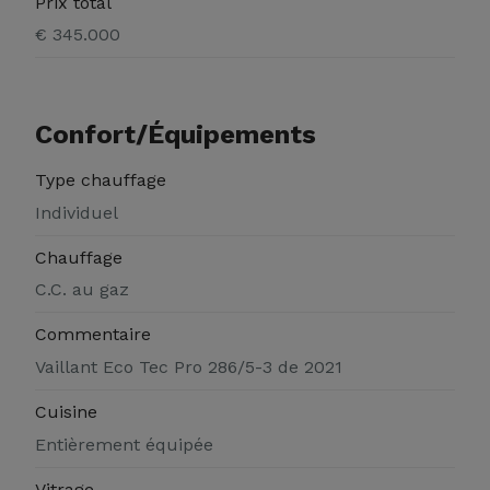
Prix total
€ 345.000
Confort/Équipements
Type chauffage
Individuel
Chauffage
C.C. au gaz
Commentaire
Vaillant Eco Tec Pro 286/5-3 de 2021
Cuisine
Entièrement équipée
Vitrage