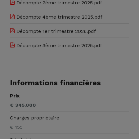
Décompte 2ème trimestre 2025.pdf
Décompte 4ème trimestre 2025.pdf
Décompte 1er trimestre 2026.pdf
Décompte 3ème trimestre 2025.pdf
Informations financières
Prix
€ 345.000
Charges propriétaire
€ 155