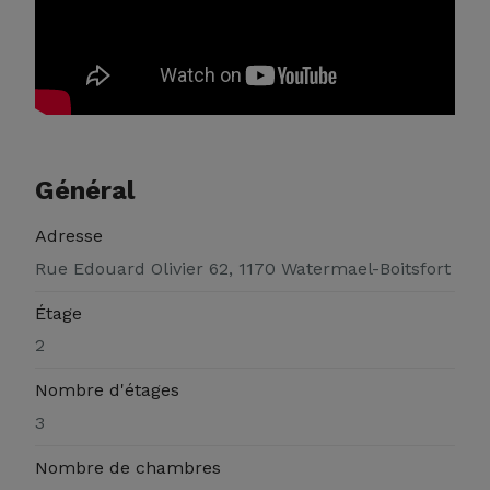
Général
Adresse
Rue Edouard Olivier 62, 1170 Watermael-Boitsfort
Étage
2
Nombre d'étages
3
Nombre de chambres