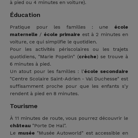
à pied ou 4 minutes en voiture).
Éducation
Pratique pour les familles : une
école
maternelle
/
école primaire
est à 2 minutes en
voiture, ce qui simplifie le quotidien.
Pour les activités périscolaires ou les trajets
quotidiens, "Marie Popelin" (
crèche
) se trouve à
6 minutes à pied.
Un atout pour les familles : l'
école secondaire
"Centre Scolaire Saint-Adrien - Val Duchesse" est
suffisamment proche pour que les enfants s'y
rendent à pied en 8 minutes.
Tourisme
À 11 minutes de route, vous pourrez découvrir le
château
"Porte De Hal".
Le
musée
"Musée Autoworld" est accessible en