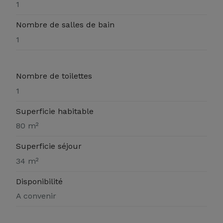
1
Nombre de salles de bain
1
Nombre de toilettes
1
Superficie habitable
80 m²
Superficie séjour
34 m²
Disponibilité
A convenir