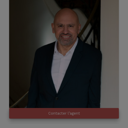
Contacter l’agent