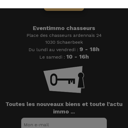
On vous rappelle
Eventimmo chasseurs
Place des chasseurs ardennais 24
1030 Schaerbeek
9 - 18h
Du lundi au vendredi :
10 - 16h
Le samedi :
Toutes les nouveaux biens et toute l’actu
immo ...