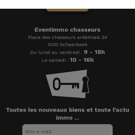
On vous rappelle
Eventimmo chasseurs
Place des chasseurs ardennais 24
1030 Schaerbeek
9 - 18h
Du lundi au vendredi :
10 - 16h
Le samedi :
Toutes les nouveaux biens et toute l’actu
immo ...