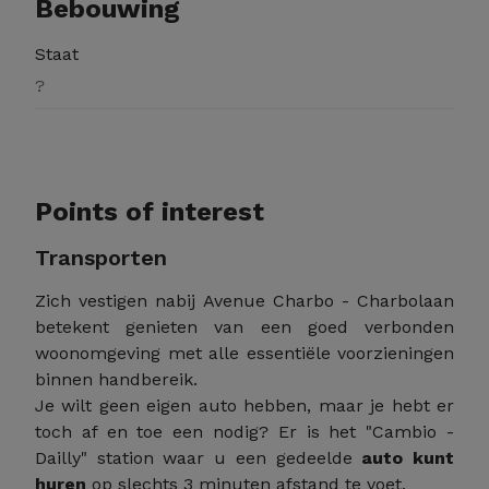
Bebouwing
Staat
?
Points of interest
Transporten
Zich vestigen nabij Avenue Charbo - Charbolaan
betekent genieten van een goed verbonden
woonomgeving met alle essentiële voorzieningen
binnen handbereik.
Je wilt geen eigen auto hebben, maar je hebt er
toch af en toe een nodig? Er is het "Cambio -
Dailly" station waar u een gedeelde
auto kunt
huren
op slechts 3 minuten afstand te voet.