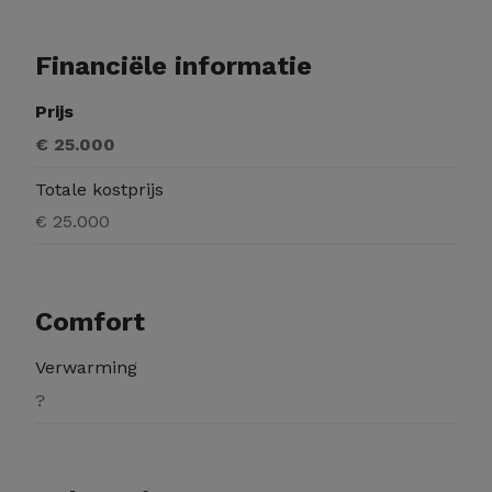
Financiële informatie
Prijs
€ 25.000
Totale kostprijs
€ 25.000
Comfort
Verwarming
?