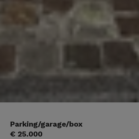
Parking/garage/box
€ 25.000