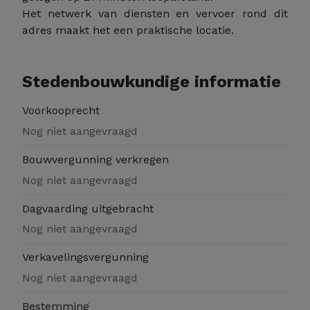
Het netwerk van diensten en vervoer rond dit
adres maakt het een praktische locatie.
Stedenbouwkundige informatie
Voorkooprecht
Nog niet aangevraagd
Bouwvergunning verkregen
Nog niet aangevraagd
Dagvaarding uitgebracht
Nog niet aangevraagd
Verkavelingsvergunning
Nog niet aangevraagd
Bestemming